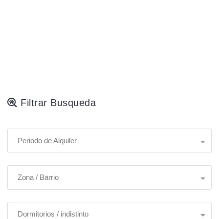
Filtrar Busqueda
Periodo de Alquiler
Zona / Barrio
Dormitorios / indistinto