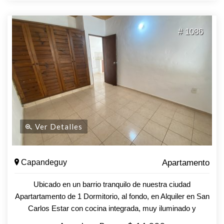
# 1086
Ver Detalles
Capandeguy
Apartamento
Ubicado en un barrio tranquilo de nuestra ciudad
Apartartamento de 1 Dormitorio, al fondo, en Alquiler en San
Carlos Estar con cocina integrada, muy iluminado y
cómodo, con ventana al Norte, garantizando luz natural