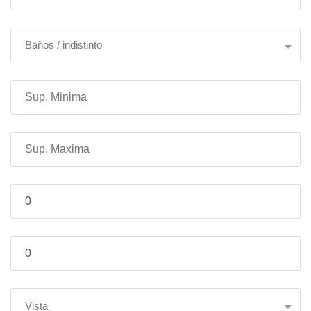
Baños / indistinto
Vista