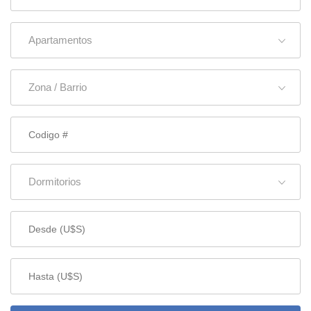
Apartamentos
Zona / Barrio
Dormitorios