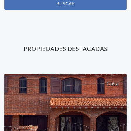
BUSCAR
PROPIEDADES DESTACADAS
Casa