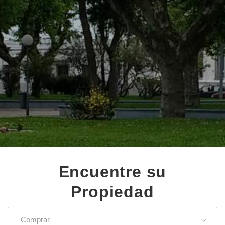
Encuentre su
Propiedad
Comprar