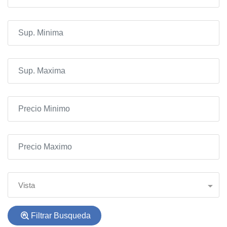
Vista
Filtrar Busqueda