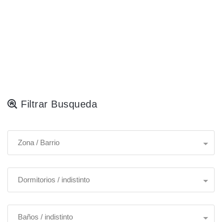
Filtrar Busqueda
Zona / Barrio
Dormitorios / indistinto
Baños / indistinto