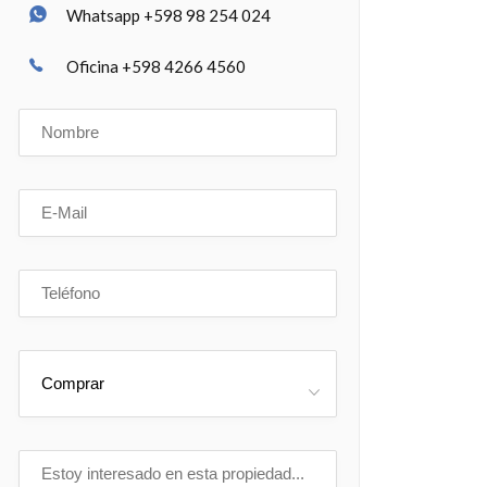
Whatsapp +598 98 254 024
Oficina +598 4266 4560
Comprar