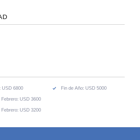
AD
: USD 6800
Fin de Año: USD 5000
. Febrero: USD 3600
. Febrero: USD 3200