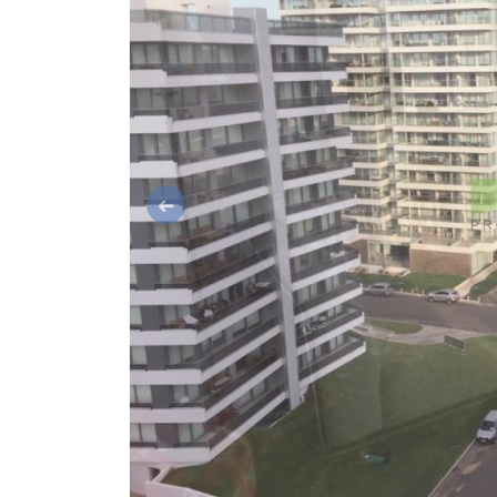
Anterior