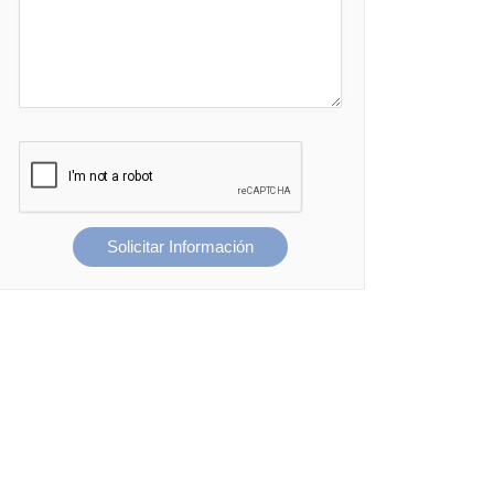
Solicitar Información