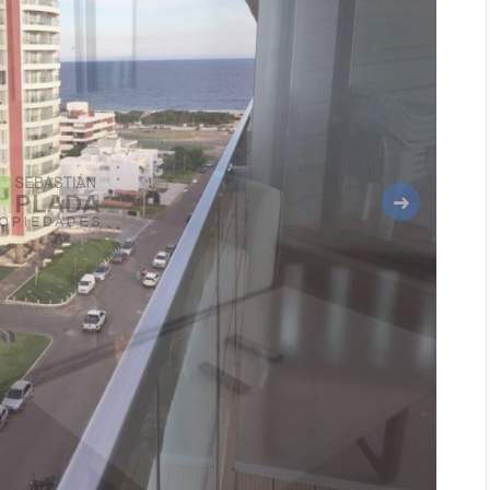
Siguiente