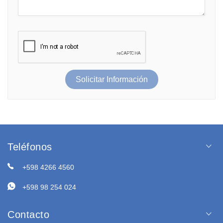
Solicitar Información
Teléfonos
+598 4266 4560
+598 98 254 024
Contacto