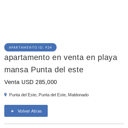
APARTAMENTO ID. 924
apartamento en venta en playa
mansa Punta del este
Venta USD 285,000
Punta del Este, Punta del Este, Maldonado
Volver Atras