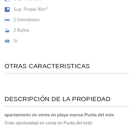
2
Sup. Propia 90m
2 Dormitorios
2 Baños
Si
OTRAS CARACTERISTICAS
DESCRIPCIÓN DE LA PROPIEDAD
apartamento en venta en playa mansa Punta del este
Gran oportunidad en venta en Punta del este!