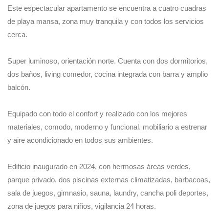
Este espectacular apartamento se encuentra a cuatro cuadras
de playa mansa, zona muy tranquila y con todos los servicios
cerca.
Super luminoso, orientación norte. Cuenta con dos dormitorios,
dos baños, living comedor, cocina integrada con barra y amplio
balcón.
Equipado con todo el confort y realizado con los mejores
materiales, comodo, moderno y funcional. mobiliario a estrenar
y aire acondicionado en todos sus ambientes.
Edificio inaugurado en 2024, con hermosas áreas verdes,
parque privado, dos piscinas externas climatizadas, barbacoas,
sala de juegos, gimnasio, sauna, laundry, cancha poli deportes,
zona de juegos para niños, vigilancia 24 horas.