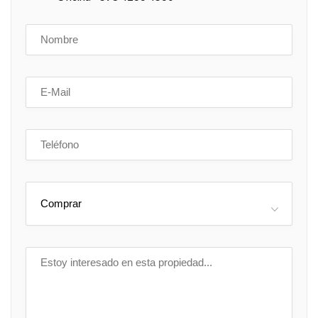
Comprar