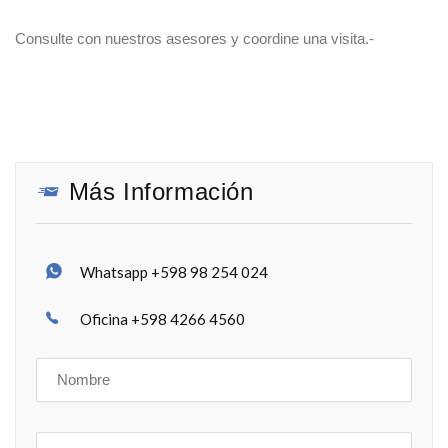
Consulte con nuestros asesores y coordine una visita.-
Más Información
Whatsapp +598 98 254 024
Oficina +598 4266 4560