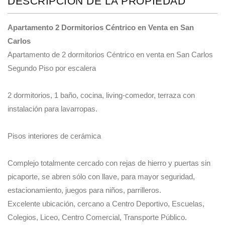
DESCRIPCIÓN DE LA PROPIEDAD
Apartamento 2 Dormitorios Céntrico en Venta en San
Carlos
Apartamento de 2 dormitorios Céntrico en venta en San Carlos
Segundo Piso por escalera
2 dormitorios, 1 baño, cocina, living-comedor, terraza con
instalación para lavarropas.
Pisos interiores de cerámica
Complejo totalmente cercado con rejas de hierro y puertas sin
picaporte, se abren sólo con llave, para mayor seguridad,
estacionamiento, juegos para niños, parrilleros.
Excelente ubicación, cercano a Centro Deportivo, Escuelas,
Colegios, Liceo, Centro Comercial, Transporte Público.