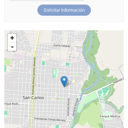
Solicitar Información
+
-