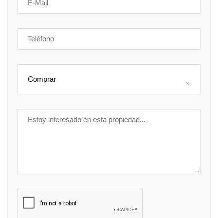
Comprar