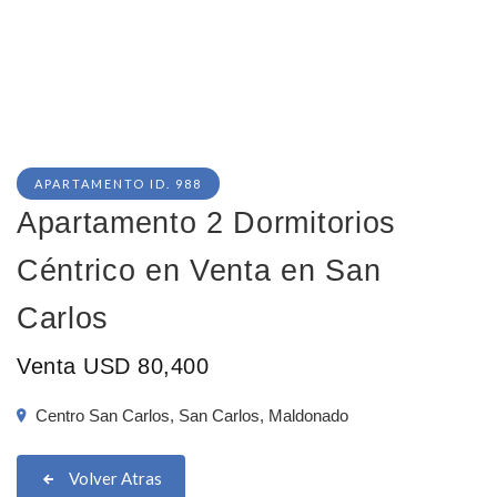
APARTAMENTO ID. 988
Apartamento 2 Dormitorios
Céntrico en Venta en San
Carlos
Venta USD 80,400
Centro San Carlos, San Carlos, Maldonado
Volver Atras