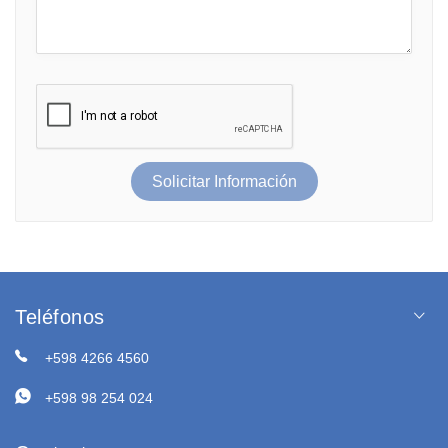
Solicitar Información
Teléfonos
+598 4266 4560
+598 98 254 024