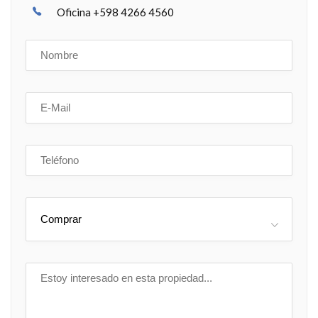
Oficina +598 4266 4560
Comprar